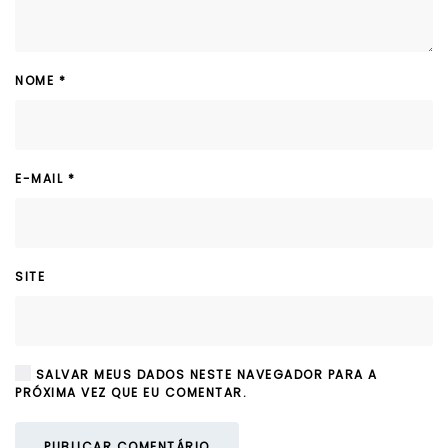
NOME
*
E-MAIL
*
SITE
SALVAR MEUS DADOS NESTE NAVEGADOR PARA A
PRÓXIMA VEZ QUE EU COMENTAR.
PUBLICAR COMENTÁRIO