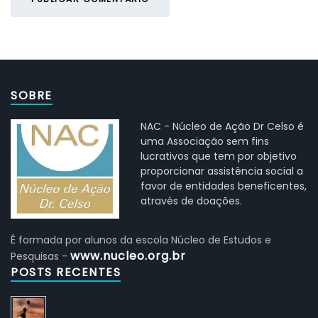
SOBRE
NAC - Núcleo de Ação Dr Celso é
uma Associação sem fins
lucrativos que tem por objetivo
proporcionar assistência social a
favor de entidades beneficentes,
através de doações.
É formada por alunos da escola Núcleo de Estudos e
www.nucleo.org.br
Pesquisas -
POSTS RECENTES