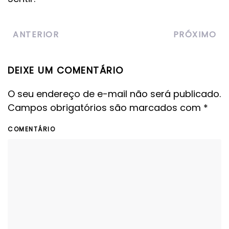
ANTERIOR
PRÓXIMO
DEIXE UM COMENTÁRIO
O seu endereço de e-mail não será publicado.
Campos obrigatórios são marcados com
*
COMENTÁRIO