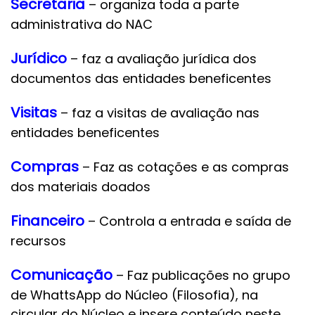
Secretaria
– organiza toda a parte
administrativa do NAC
Jurídico
– faz a avaliação jurídica dos
documentos das entidades beneficentes
Visitas
– faz a visitas de avaliação nas
entidades beneficentes
Compras
– Faz as cotações e as compras
dos materiais doados
Financeiro
– Controla a entrada e saída de
recursos
Comunicação
– Faz publicações no grupo
de WhattsApp do Núcleo (Filosofia), na
circular do Núcleo e insere conteúdo neste