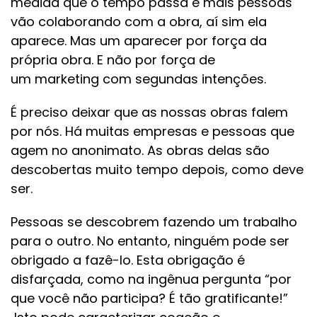
medida que o tempo passa e mais pessoas
vão colaborando com a obra, aí sim ela
aparece. Mas um aparecer por força da
própria obra. E não por força de
um marketing com segundas intenções.
É preciso deixar que as nossas obras falem
por nós. Há muitas empresas e pessoas que
agem no anonimato. As obras delas são
descobertas muito tempo depois, como deve
ser.
Pessoas se descobrem fazendo um trabalho
para o outro. No entanto, ninguém pode ser
obrigado a fazê-lo. Esta obrigação é
disfarçada, como na ingênua pergunta “por
que você não participa? É tão gratificante!”