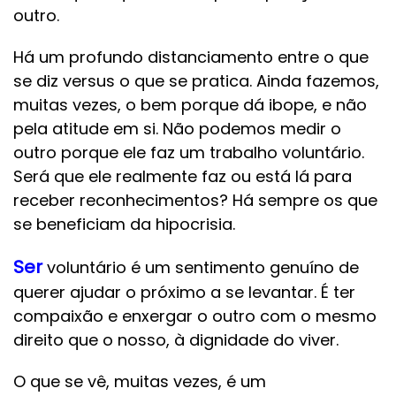
outro.
Há um profundo distanciamento entre o que
se diz versus o que se pratica. Ainda fazemos,
muitas vezes, o bem porque dá ibope, e não
pela atitude em si. Não podemos medir o
outro porque ele faz um trabalho voluntário.
Será que ele realmente faz ou está lá para
receber reconhecimentos? Há sempre os que
se beneficiam da hipocrisia.
Ser
voluntário é um sentimento genuíno de
querer ajudar o próximo a se levantar. É ter
compaixão e enxergar o outro com o mesmo
direito que o nosso, à dignidade do viver.
O que se vê, muitas vezes, é um