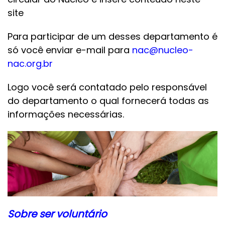
site
Para participar de um desses departamento é
só você enviar e-mail para
nac@nucleo-
nac.org.br
Logo você será contatado pelo responsável
do departamento o qual fornecerá todas as
informações necessárias.
Sobre ser voluntário