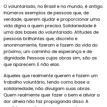
O voluntariado, no Brasil e no mundo, é antigo.
Inúmeros exemplos de pessoas que, de
verdade, querem ajudar e proporcionar uma
vida digna a quem precisa. Solidariedade é
uma das bases do voluntariado. Atitudes de
pessoas brilhantes que, discreta e
anonimamente, fizeram e fazem da vida do
próximo, um caminho de esperança e de
dignidade. Pessoas cujas obras sim, são as
que aparecem. E não elas.
Aqueles que realmente querem e fazem um
trabalho voluntário, tendo como base a
solidariedade, não divulgam suas obras.
Quem realmente quer fazer o bem e aliviar a
dor alheia não faz propaganda disso. A