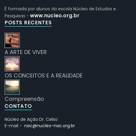
É formada por alunos da escola Núcleo de Estudos e
www.nucleo.org.br
Pesquisas -
POSTS RECENTES
A ARTE DE VIVER
OS CONCEITOS E A REALIDADE
Compreensão
CONTATO
Núcleo de Ação Dr. Celso
E-mail -
nac@nucleo-nac.org.br