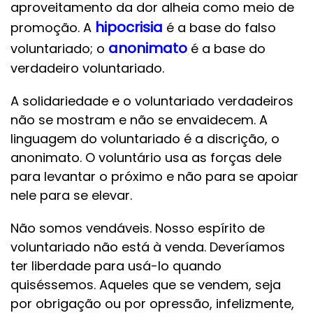
aproveitamento da dor alheia como meio de
hipocrisia
promoção. A
é a base do falso
anonimato
voluntariado; o
é a base do
verdadeiro voluntariado.
A solidariedade e o voluntariado verdadeiros
não se mostram e não se envaidecem. A
linguagem do voluntariado é a discrição, o
anonimato. O voluntário usa as forças dele
para levantar o próximo e não para se apoiar
nele para se elevar.
Não somos vendáveis. Nosso espírito de
voluntariado não está à venda. Deveríamos
ter liberdade para usá-lo quando
quiséssemos. Aqueles que se vendem, seja
por obrigação ou por opressão, infelizmente,