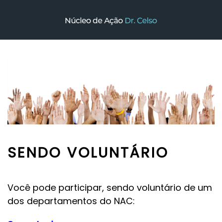
Skip to main content
SENDO VOLUNTÁRIO
Você pode participar, sendo voluntário de um
dos departamentos do NAC: