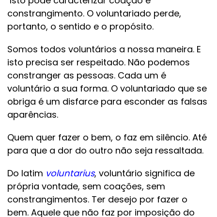
Isto pode caracterizar coação e
constrangimento. O voluntariado perde,
portanto, o sentido e o propósito.
Somos todos voluntários a nossa maneira. E
isto precisa ser respeitado. Não podemos
constranger as pessoas. Cada um é
voluntário a sua forma. O voluntariado que se
obriga é um disfarce para esconder as falsas
aparências.
Quem quer fazer o bem, o faz em silêncio. Até
para que a dor do outro não seja ressaltada.
Do latim
voluntarius
, voluntário significa de
própria vontade, sem coações, sem
constrangimentos. Ter desejo por fazer o
bem. Aquele que não faz por imposição do