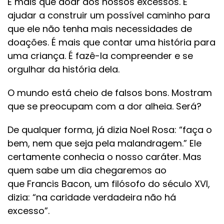
É mais que doar dos nossos excessos. É
ajudar a construir um possível caminho para
que ele não tenha mais necessidades de
doações. É mais que contar uma história para
uma criança. É fazê-la compreender e se
orgulhar da história dela.
O mundo está cheio de falsos bons. Mostram
que se preocupam com a dor alheia. Será?
De qualquer forma, já dizia Noel Rosa: “faça o
bem, nem que seja pela malandragem.” Ele
certamente conhecia o nosso caráter. Mas
quem sabe um dia chegaremos ao
que Francis Bacon, um filósofo do século XVI,
dizia: “na caridade verdadeira não há
excesso”.