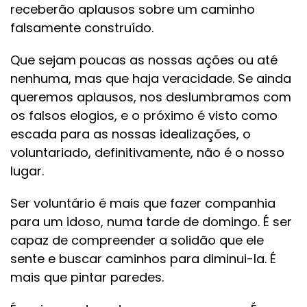
receberão aplausos sobre um caminho
falsamente construído.
Que sejam poucas as nossas ações ou até
nenhuma, mas que haja veracidade. Se ainda
queremos aplausos, nos deslumbramos com
os falsos elogios, e o próximo é visto como
escada para as nossas idealizações, o
voluntariado, definitivamente, não é o nosso
lugar.
Ser voluntário é mais que fazer companhia
para um idoso, numa tarde de domingo. É ser
capaz de compreender a solidão que ele
sente e buscar caminhos para diminui-la. É
mais que pintar paredes.