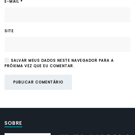
E-MAIL
*
SITE
SALVAR MEUS DADOS NESTE NAVEGADOR PARA A
PRÓXIMA VEZ QUE EU COMENTAR.
PUBLICAR COMENTÁRIO
SOBRE