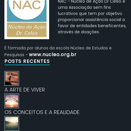
NAC - Núcleo de Ação Dr Celso é
uma Associação sem fins
lucrativos que tem por objetivo
proporcionar assistência social a
favor de entidades beneficentes,
através de doações.
É formada por alunos da escola Núcleo de Estudos e
www.nucleo.org.br
Pesquisas -
POSTS RECENTES
A ARTE DE VIVER
OS CONCEITOS E A REALIDADE