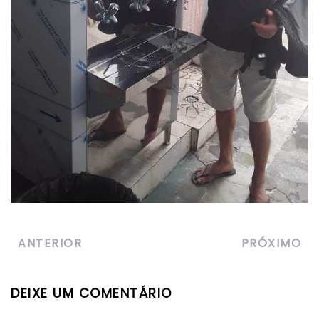
ANTERIOR
PRÓXIMO
DEIXE UM COMENTÁRIO