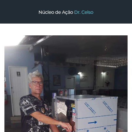
Skip to main content