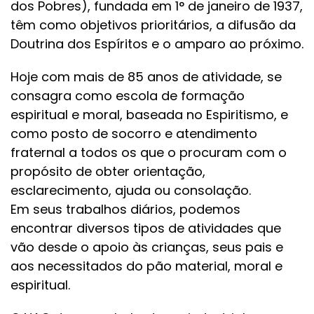
dos Pobres), fundada em 1° de janeiro de 1937,
têm como objetivos prioritários, a difusão da
Doutrina dos Espíritos e o amparo ao próximo.
Hoje com mais de 85 anos de atividade, se
consagra como escola de formação
espiritual e moral, baseada no Espiritismo, e
como posto de socorro e atendimento
fraternal a todos os que o procuram com o
propósito de obter orientação,
esclarecimento, ajuda ou consolação.
Em seus trabalhos diários, podemos
encontrar diversos tipos de atividades que
vão desde o apoio às crianças, seus pais e
aos necessitados do pão material, moral e
espiritual.