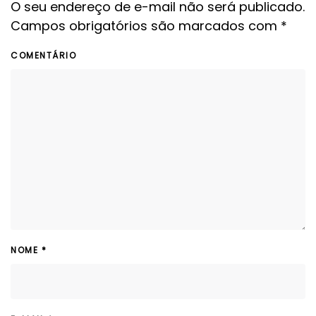
O seu endereço de e-mail não será publicado.
Campos obrigatórios são marcados com
*
COMENTÁRIO
NOME
*